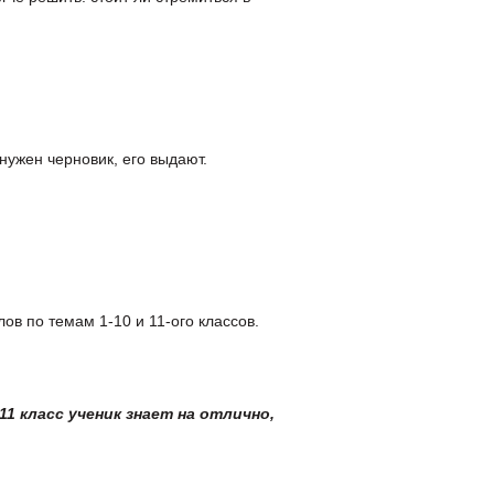
нужен черновик, его выдают.
ов по темам 1-10 и 11-ого классов.
1 класс ученик знает на отлично,