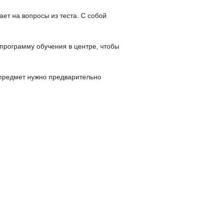
ет на вопросы из теста. С собой
 программу обучения в центре, чтобы
й предмет нужно предварительно