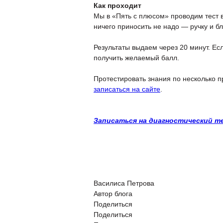
Как проходит
Мы в «Пять с плюсом» проводим тест в
ничего приносить не надо — ручку и б
Результаты выдаем через 20 минут. Ес
получить желаемый балл.
Протестировать знания по несколько п
записаться на сайте
.
Записаться на диагностический т
Василиса Петрова
Автор блога
Поделиться
Поделиться