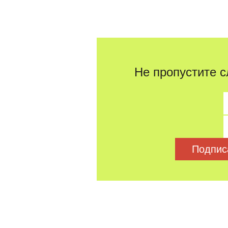
Не пропустите с