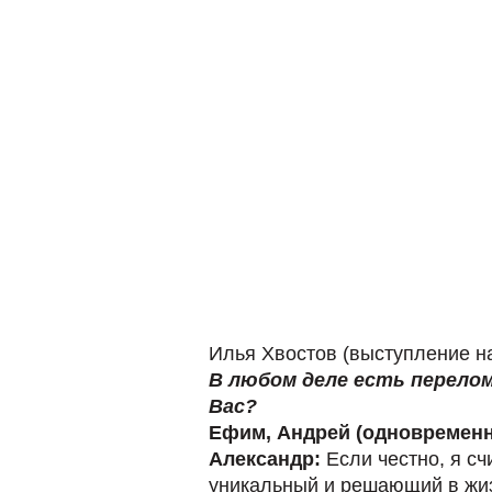
Илья Хвостов (выступление на
В любом деле есть перел
Вас?
Ефим, Андрей (одновременн
Александр:
Если честно, я с
уникальный и решающий в жи