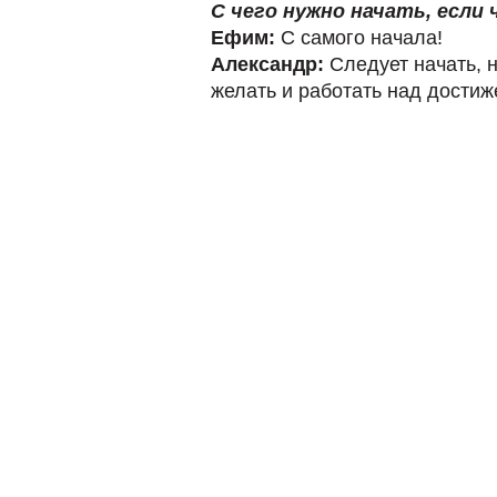
С чего нужно начать, если
Ефим:
С самого начала!
Александр:
Следует начать, н
желать и работать над достиж