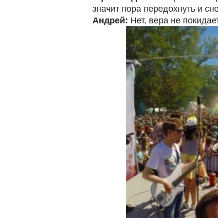
значит пора передохнуть и сно
Андрей:
Нет, вера не покидает