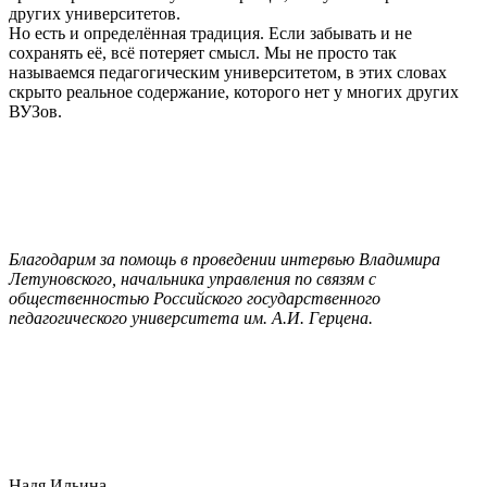
других университетов.
Но есть и определённая традиция. Если забывать и не
сохранять её, всё потеряет смысл. Мы не просто так
называемся педагогическим университетом, в этих словах
скрыто реальное содержание, которого нет у многих других
ВУЗов.
Благодарим за помощь в проведении интервью Владимира
Летуновского, начальника управления по связям с
общественностью Российского государственного
педагогического университета им. А.И. Герцена.
Надя Ильина