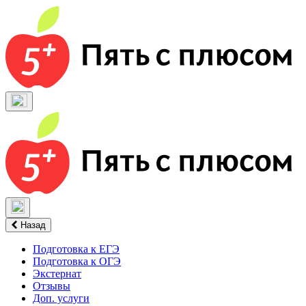
Назад
Подготовка к ЕГЭ
Подготовка к ОГЭ
Экстернат
Отзывы
Доп. услуги