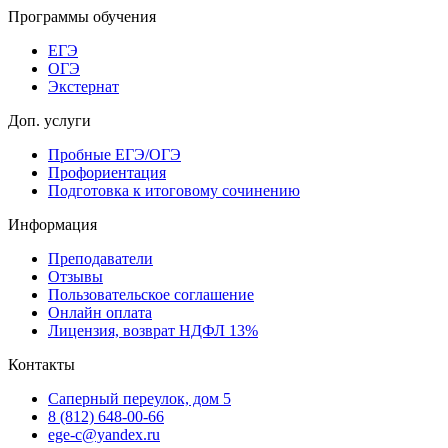
Программы обучения
ЕГЭ
ОГЭ
Экстернат
Доп. услуги
Пробные ЕГЭ/ОГЭ
Профориентация
Подготовка к итоговому сочинению
Информация
Преподаватели
Отзывы
Пользовательское соглашение
Онлайн оплата
Лицензия, возврат НДФЛ 13%
Контакты
Саперный переулок, дом 5
8 (812) 648-00-66
ege-c@yandex.ru