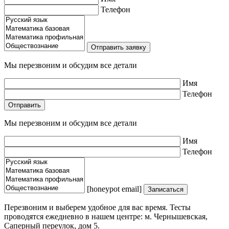
Телефон
Мы перезвоним и обсудим все детали
Имя
Телефон
Мы перезвоним и обсудим все детали
Имя
Телефон
[honeypot email]
Перезвоним и выберем удобное для вас время. Тесты
проводятся ежедневно в нашем центре: м. Чернышевская,
Саперный переулок, дом 5.