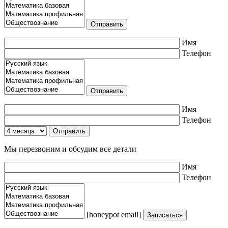
Имя
Телефон
Имя
Телефон
Мы перезвоним и обсудим все детали
Имя
Телефон
[honeypot email]