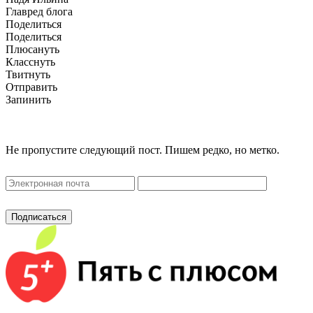
Главред блога
Поделиться
Поделиться
Плюсануть
Класснуть
Твитнуть
Отправить
Запинить
Не пропустите следующий пост. Пишем редко, но метко.