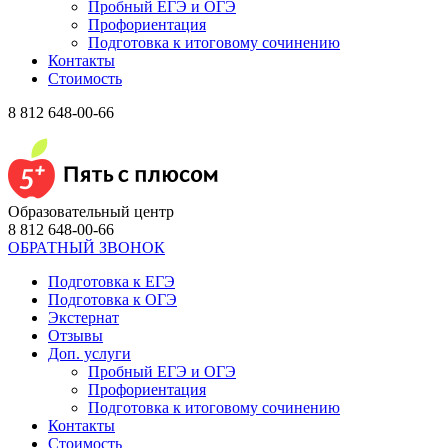
Пробный ЕГЭ и ОГЭ
Профориентация
Подготовка к итоговому сочинению
Контакты
Стоимость
8 812 648-00-66
Образовательный центр
8 812 648-00-66
ОБРАТНЫЙ ЗВОНОК
Подготовка к ЕГЭ
Подготовка к ОГЭ
Экстернат
Отзывы
Доп. услуги
Пробный ЕГЭ и ОГЭ
Профориентация
Подготовка к итоговому сочинению
Контакты
Стоимость