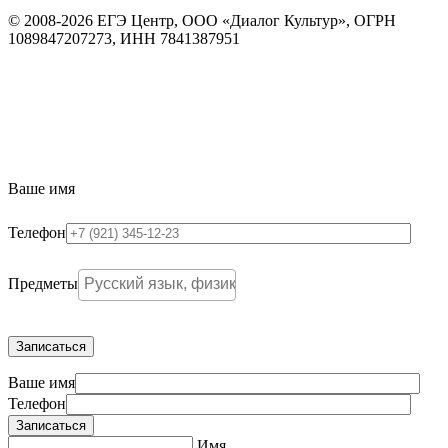
© 2008-2026 ЕГЭ Центр, ООО «Диалог Культур», ОГРН
1089847207273, ИНН 7841387951
Ваше имя
Телефон
Предметы
Ваше имя
Телефон
Записаться
Имя