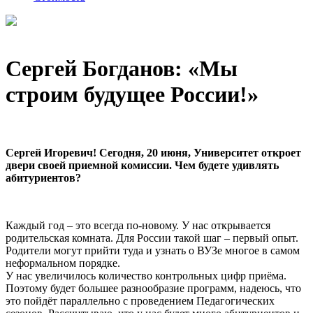
Сергей Богданов: «Мы
строим будущее России!»
Сергей Игоревич! Сегодня, 20 июня, Университет откроет
двери своей приемной комиссии. Чем будете удивлять
абитуриентов?
Каждый год – это всегда по-новому. У нас открывается
родительская комната. Для России такой шаг – первый опыт.
Родители могут прийти туда и узнать о ВУЗе многое в самом
неформальном порядке.
У нас увеличилось количество контрольных цифр приёма.
Поэтому будет большее разнообразие программ, надеюсь, что
это пойдёт параллельно с проведением Педагогических