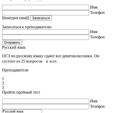
Имя
Телефон
[honeypot email]
Записаться к преподавателю
Имя
Телефон
Русский язык
ОГЭ по русскому языку сдают все девятиклассники. Он
состоит из 25 вопросов и эссе.
Преподаватели
1
2
3
Пройти пробный тест
Имя
Телефон