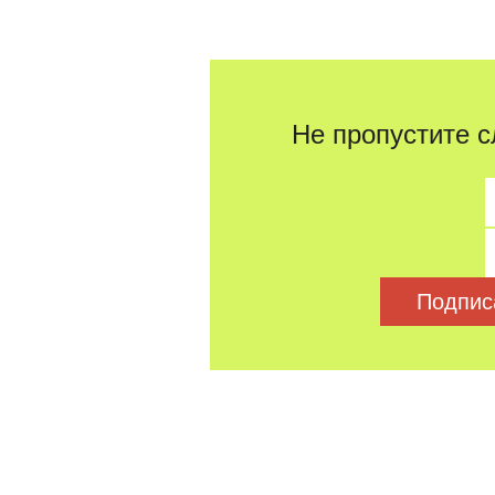
Не пропустите с