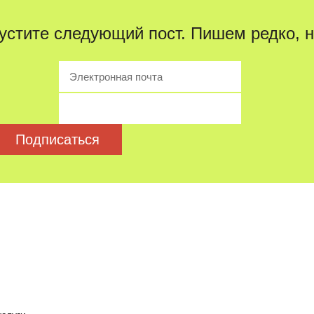
устите следующий пост. Пишем редко, н