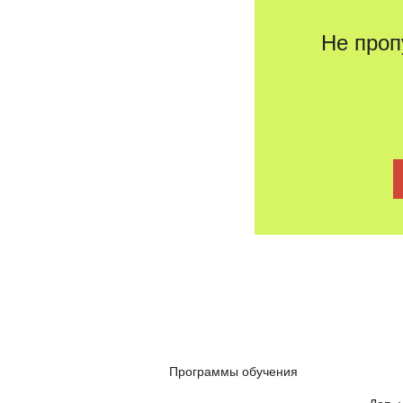
Не проп
Программы обучения