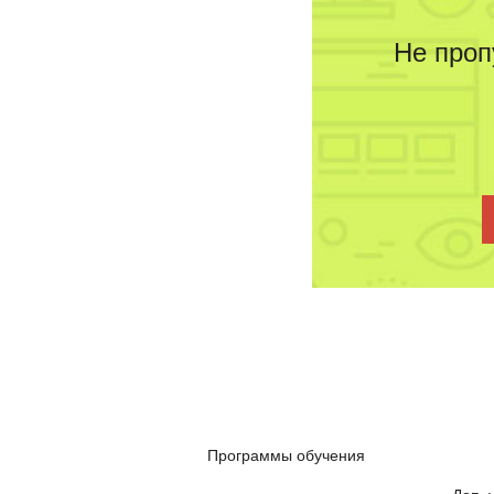
Не проп
Программы обучения