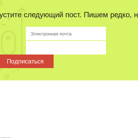
устите следующий пост. Пишем редко, н