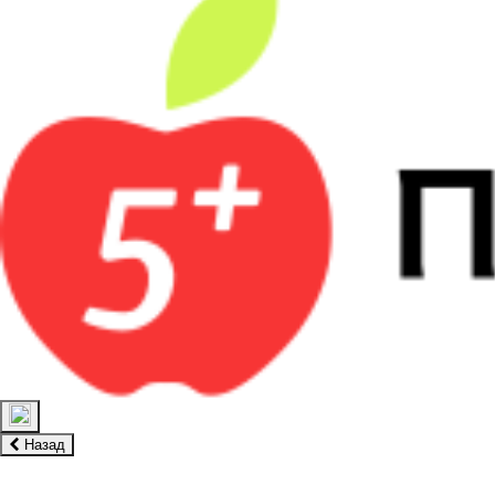
Назад